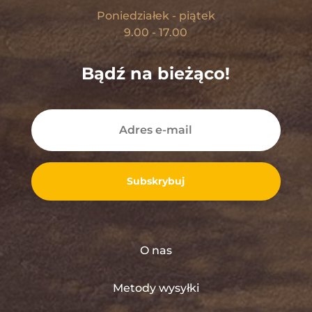
Poniedziałek - piątek
9.00 - 17.00
Bądź na bieżąco!
Subskrybuj
O nas
Metody wysyłki