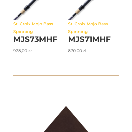
St. Croix Mojo Bass
St. Croix Mojo Bass
Spinning
Spinning
MJS73MHF
MJS71MHF
928,00
zł
870,00
zł