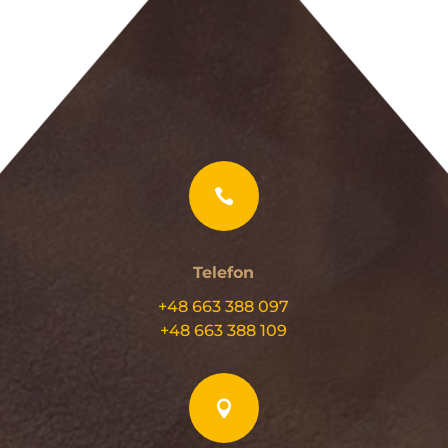

Telefon
+48 663 388 097
+48 663 388 109
