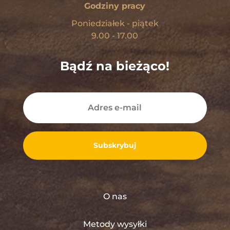
Godziny pracy
Poniedziałek - piątek
9.00 - 17.00
Bądź na bieżąco!
Subskrybuj
O nas
Metody wysyłki