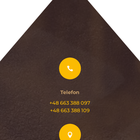

Telefon
+48 663 388 097
+48 663 388 109
